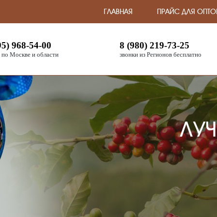
ГЛАВНАЯ
ПРАЙС ДЛЯ ОПТО
95) 968-54-00
8 (980) 219-73-25
 по Москве и области
звонки из Регионов бесплатно
ЛУЧ