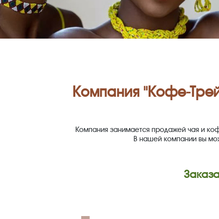
Компания "Кофе-Тре
Компания занимается продажей чая и коф
В нашей компании вы мож
Заказа