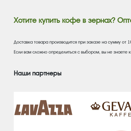
Хотите купить кофе в зернах? Опт
Доставка товара производится при заказе на сумму от 1
Если вам сложно определиться с выбором, вы не знаете к
Наши партнеры