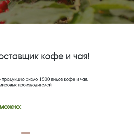
оставщик кофе и чая!
 продукцию около 1500 видов кофе и чая.
 мировых производителей.
 можно: