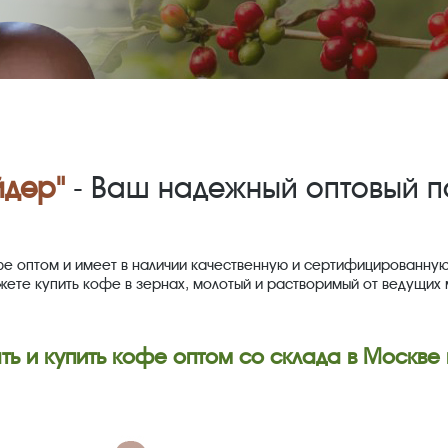
йдер"
- Ваш надежный оптовый п
е оптом и имеет в наличии качественную и сертифицированную
ете купить кофе в зернах, молотый и растворимый от ведущих
ть и купить кофе оптом со склада в Москве