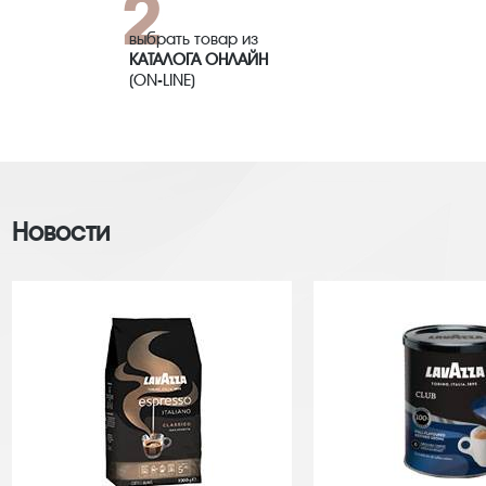
выбрать товар из
КАТАЛОГА ОНЛАЙН
(ON-LINE)
Новости