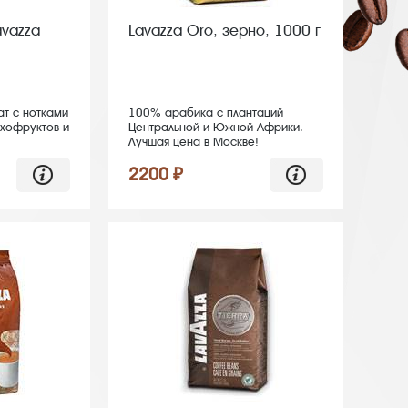
vazza
Lavazza Oro, зерно, 1000 г
т с нотками
100% арабика с плантаций
ухофруктов и
Центральной и Южной Африки.
Лучшая цена в Москве!
2200 ₽