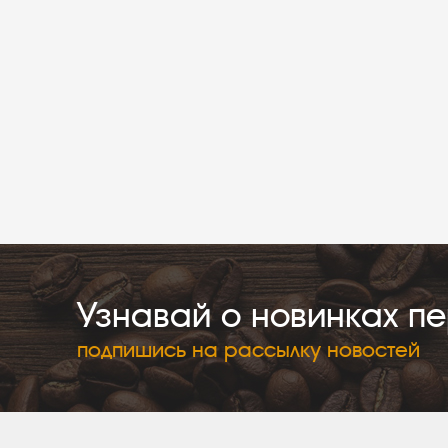
Узнавай о новинках п
подпишись на рассылку новостей