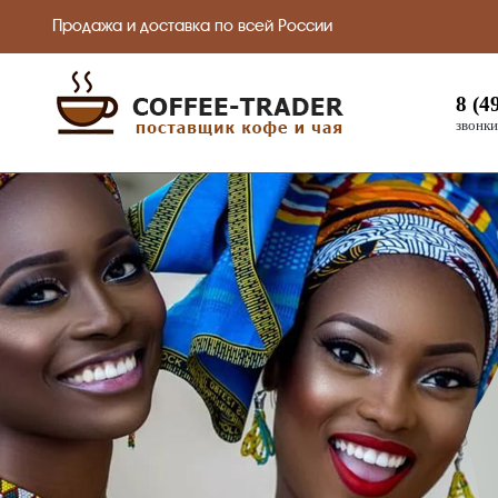
Продажа и доставка по всей России
8 (4
звонки