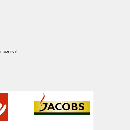
 помогут!