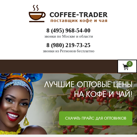
8 (495) 968-54-00
звонки по Москве и области
8 (980) 219-73-25
звонки из Регионов бесплатно
0
ЛУЧШИЕ ОПТОВЫЕ ЦЕНЫ
НА КОФЕ И ЧАЙ!
СКАЧАТЬ ПРАЙС ДЛЯ ОПТОВИКОВ