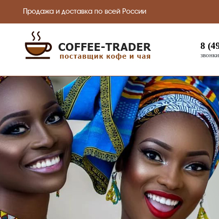
Продажа и доставка по всей России
8 (4
звонки