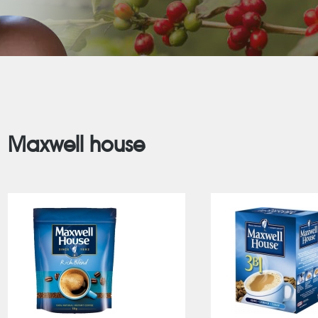
Maxwell house