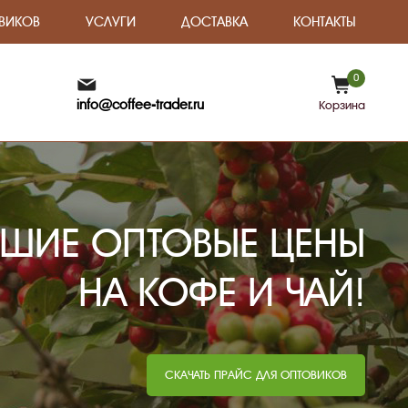
ВИКОВ
УСЛУГИ
ДОСТАВКА
КОНТАКТЫ
0
info@coffee-trader.ru
Корзина
ШИЕ ОПТОВЫЕ ЦЕНЫ
НА КОФЕ И ЧАЙ!
СКАЧАТЬ ПРАЙС ДЛЯ ОПТОВИКОВ