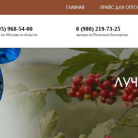
ГЛАВНАЯ
ПРАЙС ДЛЯ ОПТО
95) 968-54-00
8 (980) 219-73-25
 по Москве и области
звонки из Регионов бесплатно
ЛУЧ