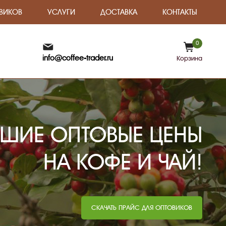
ВИКОВ
УСЛУГИ
ДОСТАВКА
КОНТАКТЫ
0
info@coffee-trader.ru
Корзина
ШИЕ ОПТОВЫЕ ЦЕНЫ
НА КОФЕ И ЧАЙ!
СКАЧАТЬ ПРАЙС ДЛЯ ОПТОВИКОВ