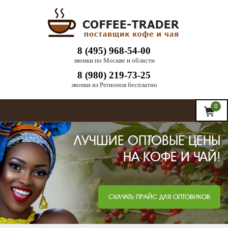
8 (495) 968-54-00
звонки по Москве и области
8 (980) 219-73-25
звонки из Регионов бесплатно
0
ЛУЧШИЕ ОПТОВЫЕ ЦЕНЫ
НА КОФЕ И ЧАЙ!
СКАЧАТЬ ПРАЙС ДЛЯ ОПТОВИКОВ