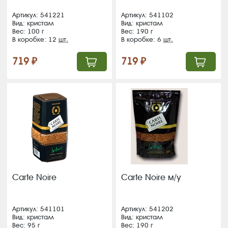
Артикул: 541221
Артикул: 541102
Вид: кристалл
Вид: кристалл
Вес: 100 г
Вес: 190 г
В коробке: 12
шт.
В коробке: 6
шт.
719 ₽
719 ₽
Carte Noire
Carte Noire м/у
Артикул: 541101
Артикул: 541202
Вид: кристалл
Вид: кристалл
Вес: 95 г
Вес: 190 г