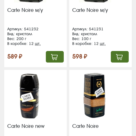
Carte Noire м/у
Carte Noire м/у
Артикул: 541232
Артикул: 541231
Вид: кристалл
Вид: кристалл
Вес: 200 г
Вес: 100 г
В коробке: 12
шт.
В коробке: 12
шт.
589 ₽
598 ₽
Carte Noire new
Carte Noire