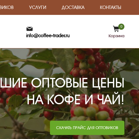
ВИКОВ
УСЛУГИ
ДОСТАВКА
КОНТАКТЫ
0
info@coffee-trader.ru
Корзина
ШИЕ ОПТОВЫЕ ЦЕНЫ
НА КОФЕ И ЧАЙ!
СКАЧАТЬ ПРАЙС ДЛЯ ОПТОВИКОВ