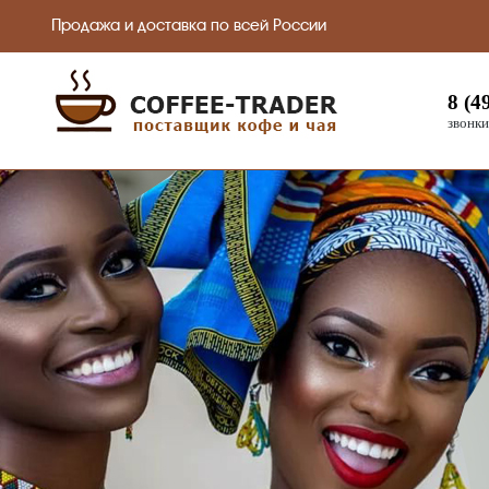
Продажа и доставка по всей России
8 (4
звонки