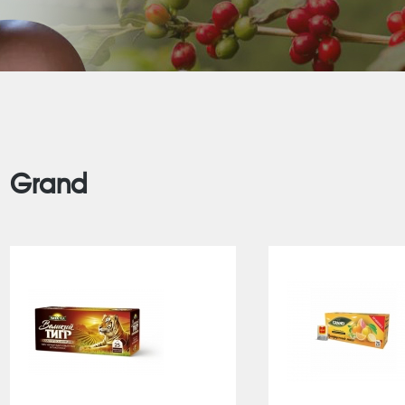
Grand