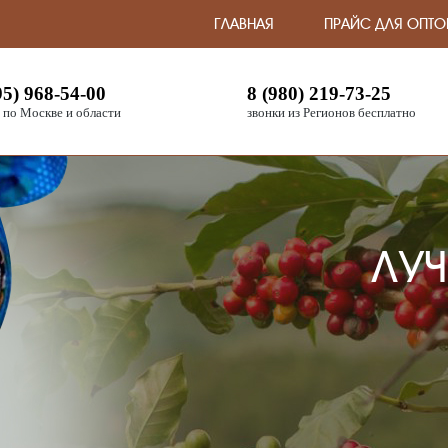
ГЛАВНАЯ
ПРАЙС ДЛЯ ОПТО
95) 968-54-00
8 (980) 219-73-25
 по Москве и области
звонки из Регионов бесплатно
ЛУЧ