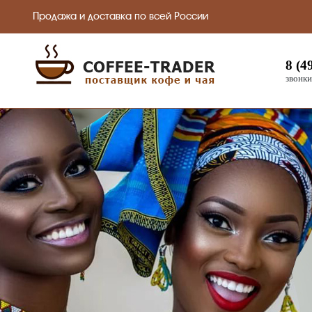
Продажа и доставка по всей России
8 (4
звонки