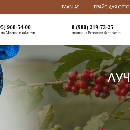
ГЛАВНАЯ
ПРАЙС ДЛЯ ОПТО
95) 968-54-00
8 (980) 219-73-25
 по Москве и области
звонки из Регионов бесплатно
ЛУЧ