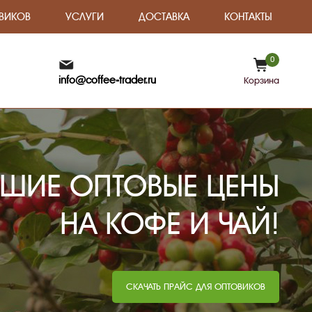
ВИКОВ
УСЛУГИ
ДОСТАВКА
КОНТАКТЫ
0
info@coffee-trader.ru
Корзина
ШИЕ ОПТОВЫЕ ЦЕНЫ
НА КОФЕ И ЧАЙ!
СКАЧАТЬ ПРАЙС ДЛЯ ОПТОВИКОВ