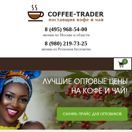
8 (495) 968-54-00
звонки по Москве и области
8 (980) 219-73-25
звонки из Регионов бесплатно
0
ЛУЧШИЕ ОПТОВЫЕ ЦЕНЫ
НА КОФЕ И ЧАЙ!
СКАЧАТЬ ПРАЙС ДЛЯ ОПТОВИКОВ