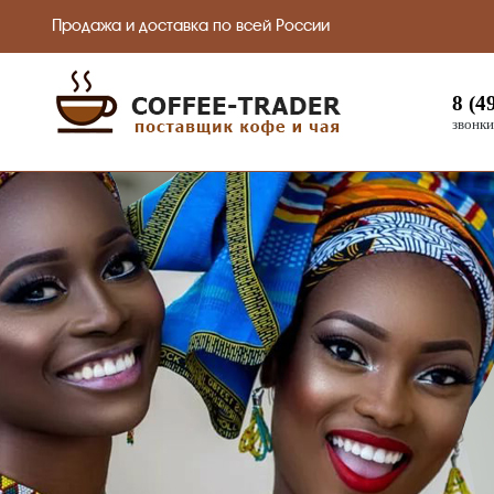
Продажа и доставка по всей России
8 (4
звонки