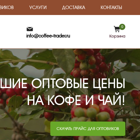
ВИКОВ
УСЛУГИ
ДОСТАВКА
КОНТАКТЫ
0
info@coffee-trader.ru
Корзина
ШИЕ ОПТОВЫЕ ЦЕНЫ
НА КОФЕ И ЧАЙ!
СКАЧАТЬ ПРАЙС ДЛЯ ОПТОВИКОВ