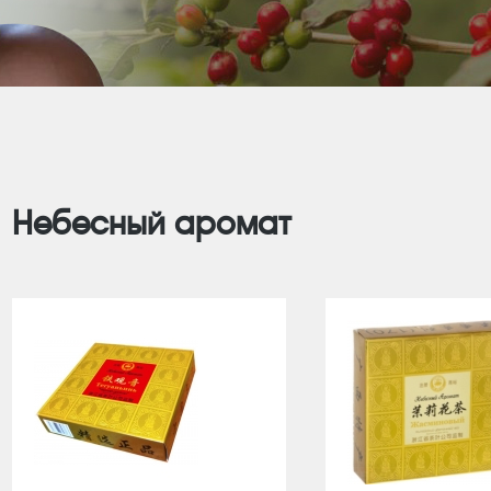
Небесный аромат