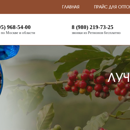
ГЛАВНАЯ
ПРАЙС ДЛЯ ОПТО
95) 968-54-00
8 (980) 219-73-25
 по Москве и области
звонки из Регионов бесплатно
ЛУЧ